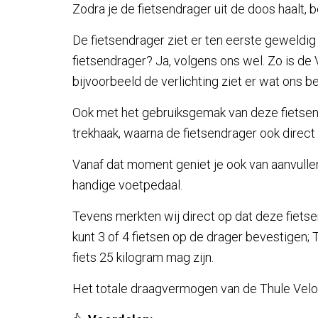
Zodra je de fietsendrager uit de doos haalt, be
De fietsendrager ziet er ten eerste geweldig 
fietsendrager? Ja, volgens ons wel. Zo is d
bijvoorbeeld de verlichting ziet er wat ons bet
Ook met het gebruiksgemak van deze fietsendr
trekhaak, waarna de fietsendrager ook direct 
Vanaf dat moment geniet je ook van aanvulle
handige voetpedaal.
Tevens merkten wij direct op dat deze fietse
kunt 3 of 4 fietsen op de drager bevestigen; 
fiets 25 kilogram mag zijn.
Het totale draagvermogen van de Thule Velo