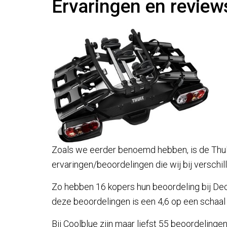
Ervaringen en review
Zoals we eerder benoemd hebben, is de Thule 
ervaringen/beoordelingen die wij bij versc
Zo hebben 16 kopers hun beoordeling bij De
deze beoordelingen is een 4,6 op een schaal 
Bij Coolblue zijn maar liefst 55 beoordeling