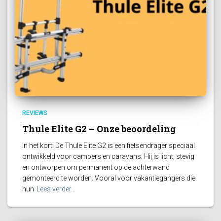
REVIEWS
Thule Elite G2 – Onze beoordeling
In het kort: De Thule Elite G2 is een fietsendrager speciaal
ontwikkeld voor campers en caravans. Hij is licht, stevig
en ontworpen om permanent op de achterwand
gemonteerd te worden. Vooral voor vakantiegangers die
hun
Lees verder…