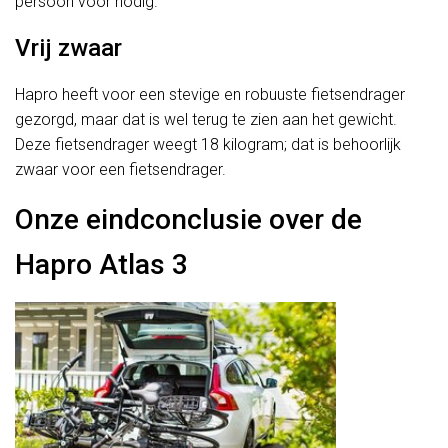
persoon voor nodig.
Vrij zwaar
Hapro heeft voor een stevige en robuuste fietsendrager
gezorgd, maar dat is wel terug te zien aan het gewicht.
Deze fietsendrager weegt 18 kilogram; dat is behoorlijk
zwaar voor een fietsendrager.
Onze eindconclusie over de
Hapro Atlas 3