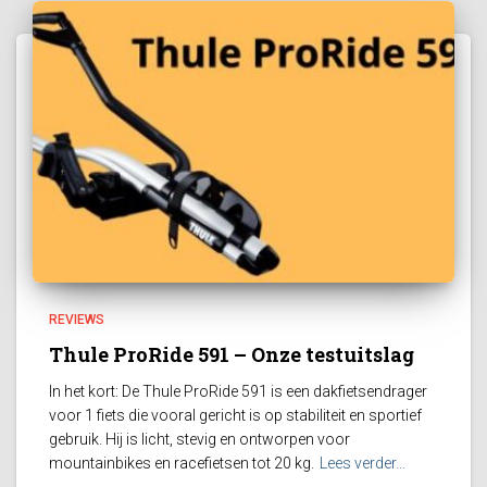
REVIEWS
Thule ProRide 591 – Onze testuitslag
In het kort: De Thule ProRide 591 is een dakfietsendrager
voor 1 fiets die vooral gericht is op stabiliteit en sportief
gebruik. Hij is licht, stevig en ontworpen voor
mountainbikes en racefietsen tot 20 kg.
Lees verder…