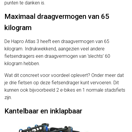
punten te danken is.
Maximaal draagvermogen van 65
kilogram
De Hapro Atlas 3 heeft een draagvermogen van 65
kilogram. Indrukwekkend, aangezien veel andere
fietsendragers een draagvermogen van ‘slechts’ 60
kilogram hebben.
Wat dit concreet voor voordeel oplevert? Onder meer dat
je drie fietsen op deze fietsendrager kunt vervoeren. Dit
kunnen ook bijvoorbeeld 2 e-bikes en 1 normale stadsfiets
zijn.
Kantelbaar en inklapbaar