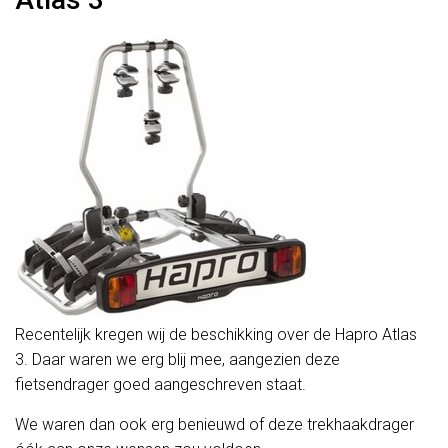
Recentelijk kregen wij de beschikking over de Hapro Atlas
3. Daar waren we erg blij mee, aangezien deze
fietsendrager goed aangeschreven staat.
We waren dan ook erg benieuwd of deze trekhaakdrager