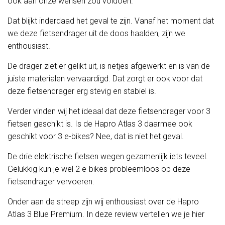
óók aan onze wensen zou voldoen.
Dat blijkt inderdaad het geval te zijn. Vanaf het moment dat
we deze fietsendrager uit de doos haalden, zijn we
enthousiast.
De drager ziet er gelikt uit, is netjes afgewerkt en is van de
juiste materialen vervaardigd. Dat zorgt er ook voor dat
deze fietsendrager erg stevig en stabiel is.
Verder vinden wij het ideaal dat deze fietsendrager voor 3
fietsen geschikt is. Is de Hapro Atlas 3 daarmee ook
geschikt voor 3 e-bikes? Nee, dat is niet het geval.
De drie elektrische fietsen wegen gezamenlijk iets teveel.
Gelukkig kun je wel 2 e-bikes probleemloos op deze
fietsendrager vervoeren.
Onder aan de streep zijn wij enthousiast over de Hapro
Atlas 3 Blue Premium. In deze review vertellen we je hier