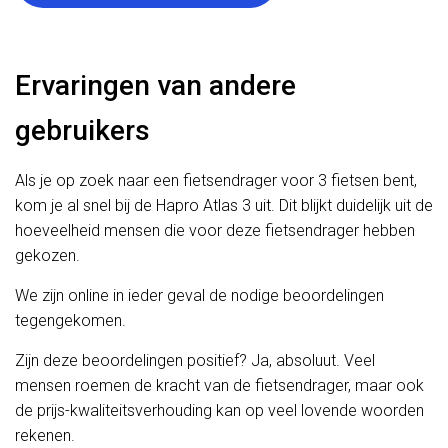
Ervaringen van andere
gebruikers
Als je op zoek naar een fietsendrager voor 3 fietsen bent,
kom je al snel bij de Hapro Atlas 3 uit. Dit blijkt duidelijk uit de
hoeveelheid mensen die voor deze fietsendrager hebben
gekozen.
We zijn online in ieder geval de nodige beoordelingen
tegengekomen.
Zijn deze beoordelingen positief? Ja, absoluut. Veel
mensen roemen de kracht van de fietsendrager, maar ook
de prijs-kwaliteitsverhouding kan op veel lovende woorden
rekenen.