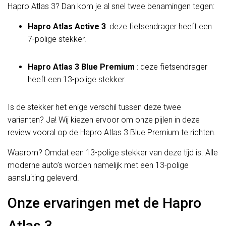
Hapro Atlas 3? Dan kom je al snel twee benamingen tegen:
Hapro Atlas Active 3
: deze fietsendrager heeft een
7-polige stekker.
Hapro Atlas 3 Blue Premium
: deze fietsendrager
heeft een 13-polige stekker.
Is de stekker het enige verschil tussen deze twee
varianten? Ja! Wij kiezen ervoor om onze pijlen in deze
review vooral op de Hapro Atlas 3 Blue Premium te richten.
Waarom? Omdat een 13-polige stekker van deze tijd is. Alle
moderne auto’s worden namelijk met een 13-polige
aansluiting geleverd.
Onze ervaringen met de Hapro
Atlas 3