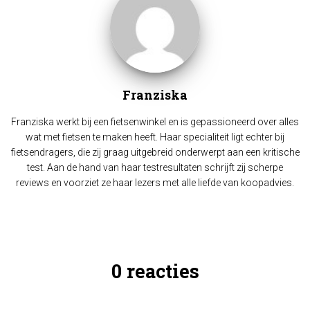
Franziska
Franziska werkt bij een fietsenwinkel en is gepassioneerd over alles
wat met fietsen te maken heeft. Haar specialiteit ligt echter bij
fietsendragers, die zij graag uitgebreid onderwerpt aan een kritische
test. Aan de hand van haar testresultaten schrijft zij scherpe
reviews en voorziet ze haar lezers met alle liefde van koopadvies.
0 reacties