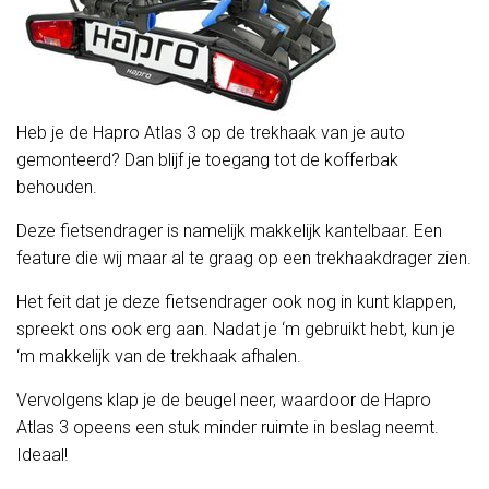
Heb je de Hapro Atlas 3 op de trekhaak van je auto
gemonteerd? Dan blijf je toegang tot de kofferbak
behouden.
Deze fietsendrager is namelijk makkelijk kantelbaar. Een
feature die wij maar al te graag op een trekhaakdrager zien.
Het feit dat je deze fietsendrager ook nog in kunt klappen,
spreekt ons ook erg aan. Nadat je ‘m gebruikt hebt, kun je
‘m makkelijk van de trekhaak afhalen.
Vervolgens klap je de beugel neer, waardoor de Hapro
Atlas 3 opeens een stuk minder ruimte in beslag neemt.
Ideaal!