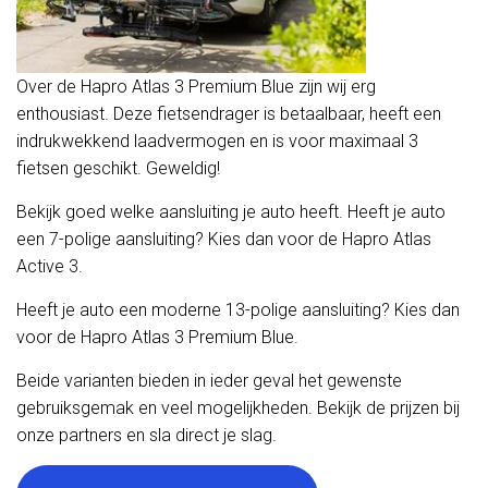
Over de Hapro Atlas 3 Premium Blue zijn wij erg
enthousiast. Deze fietsendrager is betaalbaar, heeft een
indrukwekkend laadvermogen en is voor maximaal 3
fietsen geschikt. Geweldig!
Bekijk goed welke aansluiting je auto heeft. Heeft je auto
een 7-polige aansluiting? Kies dan voor de Hapro Atlas
Active 3.
Heeft je auto een moderne 13-polige aansluiting? Kies dan
voor de Hapro Atlas 3 Premium Blue.
Beide varianten bieden in ieder geval het gewenste
gebruiksgemak en veel mogelijkheden. Bekijk de prijzen bij
onze partners en sla direct je slag.