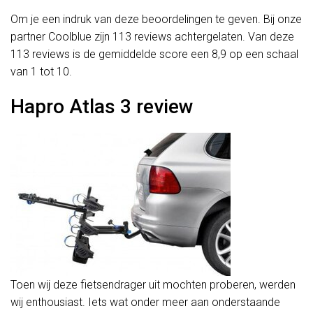
Om je een indruk van deze beoordelingen te geven. Bij onze
partner Coolblue zijn 113 reviews achtergelaten. Van deze
113 reviews is de gemiddelde score een 8,9 op een schaal
van 1 tot 10.
Hapro Atlas 3 review
Toen wij deze fietsendrager uit mochten proberen, werden
wij enthousiast. Iets wat onder meer aan onderstaande