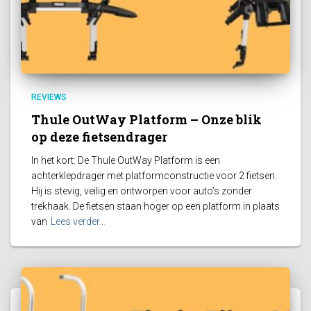
REVIEWS
Thule OutWay Platform – Onze blik
op deze fietsendrager
In het kort: De Thule OutWay Platform is een
achterklepdrager met platformconstructie voor 2 fietsen.
Hij is stevig, veilig en ontworpen voor auto’s zonder
trekhaak. De fietsen staan hoger op een platform in plaats
van
Lees verder…