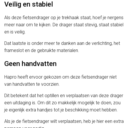
Veilig en stabiel
Als deze fietsendrager op je trekhaak staat, hoef je nergens
meer naar om te kijken. De drager staat stevig, staat stabiel
en is veilig.
Dat laatste is onder meer te danken aan de verlichting, het
frameslot en de gebruikte materialen.
Geen handvatten
Hapro heeft ervoor gekozen om deze fietsendrager níet
van handvatten te voorzien.
Dit betekent dat het optillen en verplaatsen van deze drager
een uitdaging is. Om dit zo makkelijk mogelijk te doen, zou
je eigenlijk extra handjes tot je beschikking moet hebben.
Als je de fietsendrager wilt verplaatsen, heb je hier een extra