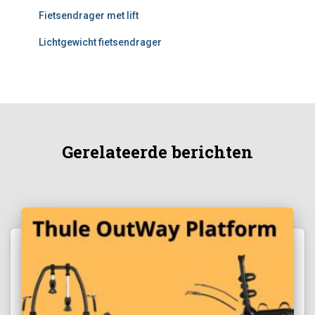
Fietsendrager met lift
Lichtgewicht fietsendrager
Gerelateerde berichten