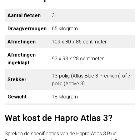
Aantal fietsen
3
Draagvermogen
65 kilogram
Afmetingen
109 x 80 x 86 centimeter
Afmetingen
93 x 93 x 28 centimeter
ingeklapt
13-polig (Atlas Blue 3 Premium) of 7-
Stekker
polig (Active 3)
Gewicht
18 kilogram
Wat kost de Hapro Atlas 3?
Spreken de specificaties van de Hapro Atlas 3 Blue