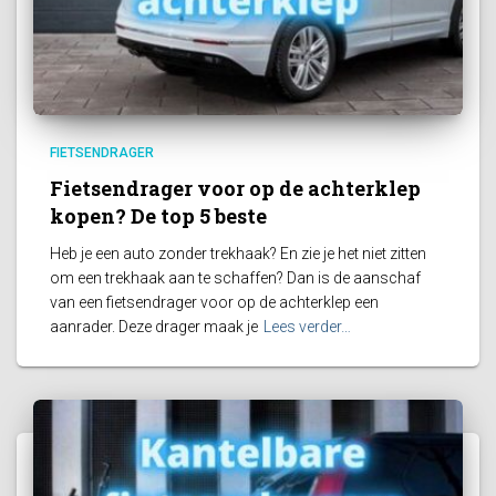
FIETSENDRAGER
Fietsendrager voor op de achterklep
kopen? De top 5 beste
Heb je een auto zonder trekhaak? En zie je het niet zitten
om een trekhaak aan te schaffen? Dan is de aanschaf
van een fietsendrager voor op de achterklep een
aanrader. Deze drager maak je
Lees verder…