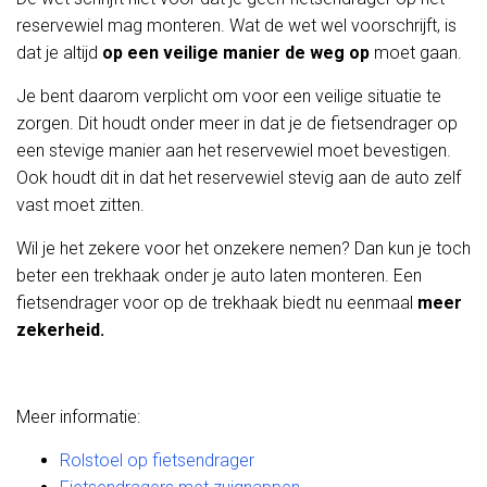
reservewiel mag monteren. Wat de wet wel voorschrijft, is
dat je altijd
op een veilige manier de weg op
moet gaan.
Je bent daarom verplicht om voor een veilige situatie te
zorgen. Dit houdt onder meer in dat je de fietsendrager op
een stevige manier aan het reservewiel moet bevestigen.
Ook houdt dit in dat het reservewiel stevig aan de auto zelf
vast moet zitten.
Wil je het zekere voor het onzekere nemen? Dan kun je toch
beter een trekhaak onder je auto laten monteren. Een
fietsendrager voor op de trekhaak biedt nu eenmaal
meer
zekerheid.
Meer informatie:
Rolstoel op fietsendrager