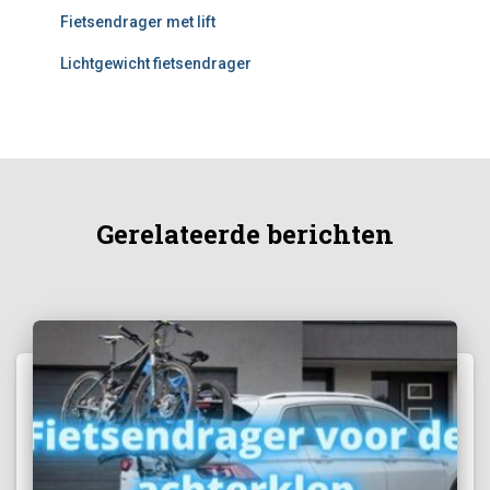
Fietsendrager met lift
Lichtgewicht fietsendrager
Gerelateerde berichten