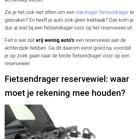
Zie je het ook niet zitten om een
dakdrager fietsendrager
te
gebruiken? En heeft je auto ook geen trekhaak? Dan kom je
dus al snel bij een fietsendrager voor op het reservewiel uit.
Feit is wel dat
vrij weinig auto’s
een reservewiel aan de
achterzijde hebben. Ga dit daarom eerst goed na, voordat
je op zoek gaan naar de beste fietsendrager voor op een
reservewiel.
Fietsendrager reservewiel: waar
moet je rekening mee houden?