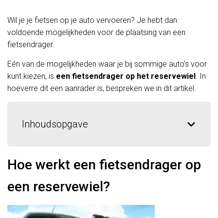
Wil je je fietsen op je auto vervoeren? Je hebt dan
voldoende mogelijkheden voor de plaatsing van een
fietsendrager.
Eén van de mogelijkheden waar je bij sommige auto’s voor
kunt kiezen, is
een fietsendrager op het reservewiel
. In
hoeverre dit een aanrader is, bespreken we in dit artikel.
Inhoudsopgave
Hoe werkt een fietsendrager op
een reservewiel?