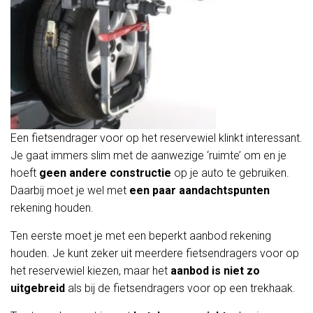
Een fietsendrager voor op het reservewiel klinkt interessant.
Je gaat immers slim met de aanwezige ‘ruimte’ om en je
hoeft
geen andere constructie
op je auto te gebruiken.
Daarbij moet je wel met
een paar aandachtspunten
rekening houden.
Ten eerste moet je met een beperkt aanbod rekening
houden. Je kunt zeker uit meerdere fietsendragers voor op
het reservewiel kiezen, maar het
aanbod is niet zo
uitgebreid
als bij de fietsendragers voor op een trekhaak.