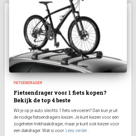
FIETSENDRAGER
Fietsendrager voor 1 fiets kopen?
Bekijk de top 4 beste
Wil je op je auto slechts 1 fiets vervoeren? Dan kun je uit
de nodige fietsendragers kiezen. Je kunt kiezen voor een
zogeheten trekhaakdrager, maar je kunt ook kiezen voor
een dakdrager. Wat is voor
Lees verder…