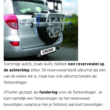
Sommige auto’s, zoals 4×4’s, hebben
een reservewiel op
de achterklep
zitten. Dit reservewiel biedt uitkomst als één
van de wielen lek is, maar kan ook uitkomst bieden als
fietsendrager.
Of beter gezegd: als
fundering
voor de fietsendrager. Je
kunt namelijk een fietsendrager op het reservewiel
bevestigen, waarna je hier je fiets(en) aan kunt bevestigen.