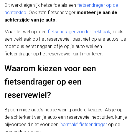
Dit werkt eigenlijk hetzelfde als een
fietsendrager op de
achterklep
. Ook zo’n fietsendrager
monteer je aan de
achterzijde van je auto.
Maar, let wel op: een
fietsendrager zonder trekhaak
, zoals
een trekhaak op het reservewiel, past niet op alle auto’s. Je
moet dus eerst nagaan of je op je auto wel een
fietsendrager op het reservewiel kunt monteren.
Waarom kiezen voor een
fietsendrager op een
reservewiel?
Bij sommige auto’s heb je weinig andere keuzes. Als je op
de achterkant van je auto een reservewiel hebt zitten, kun je
bijvoorbeeld niet voor een
‘normale’ fietsendrager
op de
achterklep kiezen.