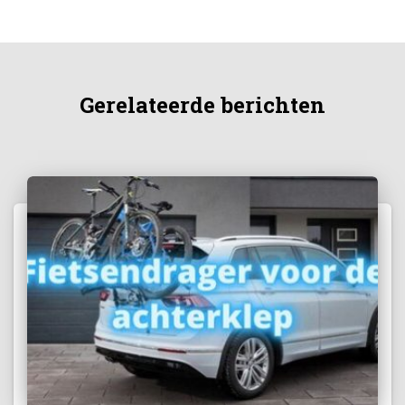
Gerelateerde berichten