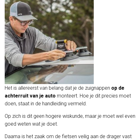
Het is allereerst van belang dat je de zuignappen
op de
achterruit van je auto
monteert. Hoe je dit precies moet
doen, staat in de handleiding vermeld.
Op zich is dit geen hogere wiskunde, maar je moet wel even
goed weten wat je doet.
Daarna is het zaak om de fietsen veilig aan de drager vast