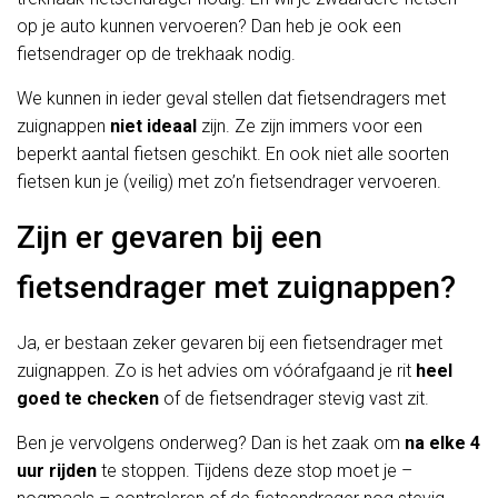
op je auto kunnen vervoeren? Dan heb je ook een
fietsendrager op de trekhaak nodig.
We kunnen in ieder geval stellen dat fietsendragers met
zuignappen
niet ideaal
zijn. Ze zijn immers voor een
beperkt aantal fietsen geschikt. En ook niet alle soorten
fietsen kun je (veilig) met zo’n fietsendrager vervoeren.
Zijn er gevaren bij een
fietsendrager met zuignappen?
Ja, er bestaan zeker gevaren bij een fietsendrager met
zuignappen. Zo is het advies om vóórafgaand je rit
heel
goed te checken
of de fietsendrager stevig vast zit.
Ben je vervolgens onderweg? Dan is het zaak om
na elke 4
uur rijden
te stoppen. Tijdens deze stop moet je –