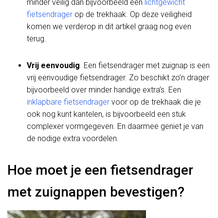
minder veilig dan bijvoorbeeld een
lichtgewicht
fietsendrager
op de trekhaak. Op deze veiligheid
komen we verderop in dit artikel graag nog even
terug.
Vrij eenvoudig
. Een fietsendrager met zuignap is een
vrij eenvoudige fietsendrager. Zo beschikt zo’n drager
bijvoorbeeld over minder handige extra’s. Een
inklapbare fietsendrager
voor op de trekhaak die je
ook nog kunt kantelen, is bijvoorbeeld een stuk
complexer vormgegeven. En daarmee geniet je van
de nodige extra voordelen.
Hoe moet je een fietsendrager
met zuignappen bevestigen?