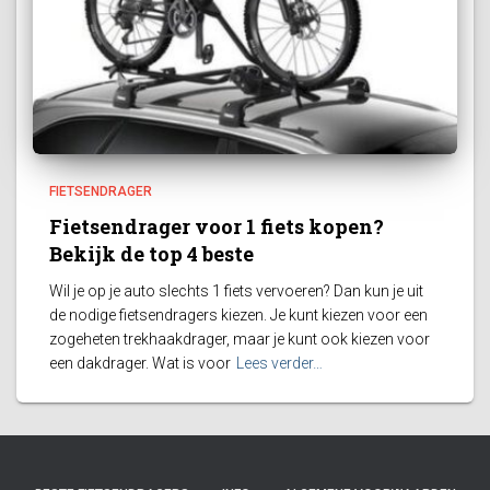
FIETSENDRAGER
Fietsendrager voor 1 fiets kopen?
Bekijk de top 4 beste
Wil je op je auto slechts 1 fiets vervoeren? Dan kun je uit
de nodige fietsendragers kiezen. Je kunt kiezen voor een
zogeheten trekhaakdrager, maar je kunt ook kiezen voor
een dakdrager. Wat is voor
Lees verder…