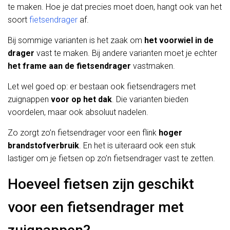
te maken. Hoe je dat precies moet doen, hangt ook van het
soort
fietsendrager
af.
Bij sommige varianten is het zaak om
het voorwiel in de
drager
vast te maken. Bij andere varianten moet je echter
het frame aan de fietsendrager
vastmaken.
Let wel goed op: er bestaan ook fietsendragers met
zuignappen
voor op het dak
. Die varianten bieden
voordelen, maar ook absoluut nadelen.
Zo zorgt zo’n fietsendrager voor een flink
hoger
brandstofverbruik
. En het is uiteraard ook een stuk
lastiger om je fietsen op zo’n fietsendrager vast te zetten.
Hoeveel fietsen zijn geschikt
voor een fietsendrager met