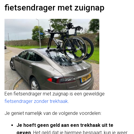
fietsendrager met zuignap
Een fietsendrager met zuignap is een geweldige
fietsendrager zonder trekhaak
.
Je geniet namelijk van de volgende voordelen:
Je hoeft geen geld aan een trekhaak uit te
geven
. Het geld dat je hiermee bespaart, kun je weer