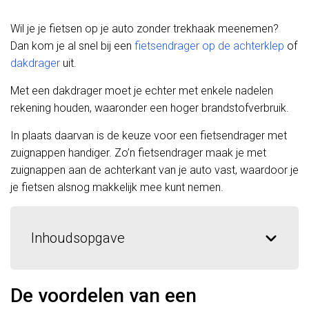
Wil je je fietsen op je auto zonder trekhaak meenemen?
Dan kom je al snel bij een
fietsendrager op de achterklep
of
dakdrager
uit.
Met een dakdrager moet je echter met enkele nadelen
rekening houden, waaronder een hoger brandstofverbruik.
In plaats daarvan is de keuze voor een fietsendrager met
zuignappen handiger. Zo’n fietsendrager maak je met
zuignappen aan de achterkant van je auto vast, waardoor je
je fietsen alsnog makkelijk mee kunt nemen.
Inhoudsopgave
De voordelen van een