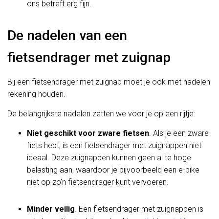
ons betreft erg fijn.
De nadelen van een
fietsendrager met zuignap
Bij een fietsendrager met zuignap moet je ook met nadelen
rekening houden.
De belangrijkste nadelen zetten we voor je op een rijtje:
Niet geschikt voor zware fietsen
. Als je een zware
fiets hebt, is een fietsendrager met zuignappen niet
ideaal. Deze zuignappen kunnen geen al te hoge
belasting aan, waardoor je bijvoorbeeld een e-bike
niet op zo’n fietsendrager kunt vervoeren.
Minder veilig
. Een fietsendrager met zuignappen is