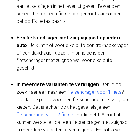
aan leuke dingen in het leven uitgeven. Bovendien
scheelt het dat een fietsendrager met zuignappen
behoorlijk betaalbaar is.
Een fietsendrager met zuignap past op iedere
auto
. Je kunt niet voor elke auto een trekhaakdrager
of een dakdrager kiezen. In principe is een
fietsendrager met zuignap wel voor elke auto
geschikt.
In meerdere varianten te verkrijgen
. Ben je op
zoek naar een naar een
fietsendrager voor 1 fiets
?
Dan kun je prima voor een fietsendrager met zuignap
kiezen. Dat is echter ook het geval als je een
fietsendrager voor 2 fietsen
nodig hebt. Al met al
kunnen we stellen dat een fietsendrager met zuignap
in meerdere varianten te verkrijgen is. En dat is wat