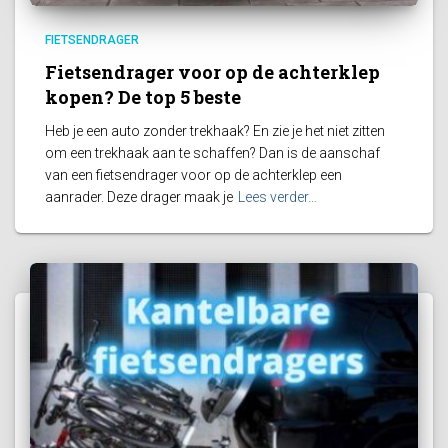
FIETSENDRAGER
Fietsendrager voor op de achterklep
kopen? De top 5 beste
Heb je een auto zonder trekhaak? En zie je het niet zitten
om een trekhaak aan te schaffen? Dan is de aanschaf
van een fietsendrager voor op de achterklep een
aanrader. Deze drager maak je
Lees verder…