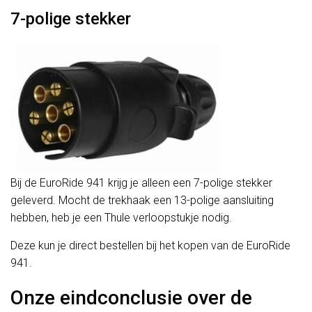
7-polige stekker
Bij de EuroRide 941 krijg je alleen een 7-polige stekker
geleverd. Mocht de trekhaak een 13-polige aansluiting
hebben, heb je een Thule verloopstukje nodig.
Deze kun je direct bestellen bij het kopen van de EuroRide
941.
Onze eindconclusie over de