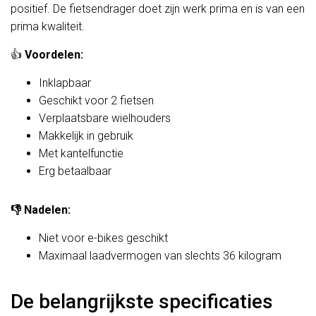
positief. De fietsendrager doet zijn werk prima en is van een
prima kwaliteit.
👍
Voordelen:
Inklapbaar
Geschikt voor 2 fietsen
Verplaatsbare wielhouders
Makkelijk in gebruik
Met kantelfunctie
Erg betaalbaar
👎
Nadelen:
Niet voor e-bikes geschikt
Maximaal laadvermogen van slechts 36 kilogram
De belangrijkste specificaties