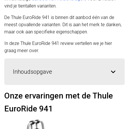
vind je tientallen varianten.
De Thule EuroRide 941 is binnen dit aanbod één van de
meest opvallende varianten. Dit is aan het merk te danken,
maar ook aan specifieke eigenschappen.
In deze Thule EuroRide 941 review vertellen we je hier
graag meer over.
Inhoudsopgave
Onze ervaringen met de Thule
EuroRide 941