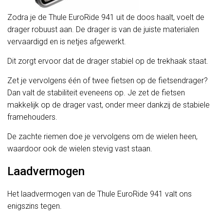
Zodra je de Thule EuroRide 941 uit de doos haalt, voelt de
drager robuust aan. De drager is van de juiste materialen
vervaardigd en is netjes afgewerkt.
Dit zorgt ervoor dat de drager stabiel op de trekhaak staat.
Zet je vervolgens één of twee fietsen op de fietsendrager?
Dan valt de stabiliteit eveneens op. Je zet de fietsen
makkelijk op de drager vast, onder meer dankzij de stabiele
framehouders.
De zachte riemen doe je vervolgens om de wielen heen,
waardoor ook de wielen stevig vast staan.
Laadvermogen
Het laadvermogen van de Thule EuroRide 941 valt ons
enigszins tegen.