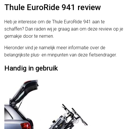
Thule EuroRide 941 review
Heb je interesse om de Thule EuroRide 941 aan te
schaffen? Dan raden wij je graag aan om deze review op je
gemakje door te nemen.
Hieronder vind je namelijk meer informatie over de
belangrijkste plus- en minpunten van deze fietsendrager.
Handig in gebruik