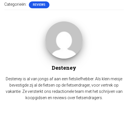
Categorieën:
REVIEWS
Desteney
Desteney is al van jongs af aan een fietsliefhebber. Als klein meisje
bevestigde zij al de fietsen op de fietsendrager, voor vertrek op
vakantie. Ze versterkt ons redactionele team met het schrijven van
koopgidsen en reviews over fietsendragers.