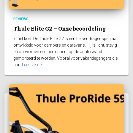
REVIEWS
Thule Elite G2 – Onze beoordeling
In het kort: De Thule Elite G2 is een fietsendrager speciaal
ontwikkeld voor campers en caravans. Hij is licht, stevig
en ontworpen om permanent op de achterwand
gemonteerd te worden. Vooral voor vakantiegangers die
hun
Lees verder…