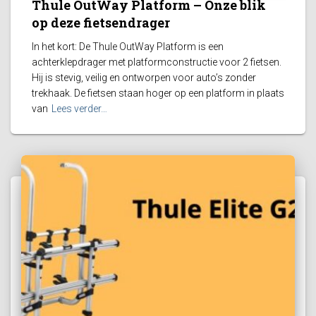
Thule OutWay Platform – Onze blik
op deze fietsendrager
In het kort: De Thule OutWay Platform is een
achterklepdrager met platformconstructie voor 2 fietsen.
Hij is stevig, veilig en ontworpen voor auto’s zonder
trekhaak. De fietsen staan hoger op een platform in plaats
van
Lees verder…