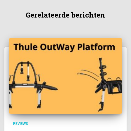
Gerelateerde berichten
REVIEWS