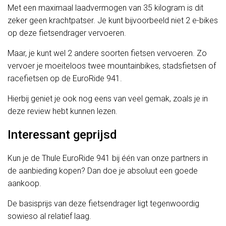
Met een maximaal laadvermogen van 35 kilogram is dit
zeker geen krachtpatser. Je kunt bijvoorbeeld niet 2 e-bikes
op deze fietsendrager vervoeren.
Maar, je kunt wel 2 andere soorten fietsen vervoeren. Zo
vervoer je moeiteloos twee mountainbikes, stadsfietsen of
racefietsen op de EuroRide 941.
Hierbij geniet je ook nog eens van veel gemak, zoals je in
deze review hebt kunnen lezen.
Interessant geprijsd
Kun je de Thule EuroRide 941 bij één van onze partners in
de aanbieding kopen? Dan doe je absoluut een goede
aankoop.
De basisprijs van deze fietsendrager ligt tegenwoordig
sowieso al relatief laag.