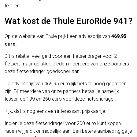
te tillen.
Wat kost de Thule EuroRide 941?
Op de website van Thule prijkt een adviesprijs van
469,95
euro
.
Dit is relatief veel geld voor een fietsendrager voor 2
fietsen, maar gelukkig bieden meerdere van onze partners
deze fietsendrager goedkoper aan.
De adviesprijs van 469,95 euro lijkt iets te hoog gegrepen
zijn. Bij meerdere van onze partners betaal je namelijk
tussen de 199 en 260 euro voor deze fietsendrager.
Kijk, dat is nog eens een interessant prijskaartje.
Indien je deze fietsendrager voor 200 euro kunt kopen,
raden wij je dit onmiddellijk aan. Een betere aanbieding ga je