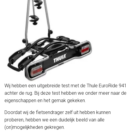
Wij hebben een uitgebreide test met de Thule EuroRide 941
achter de rug. Bij deze test hebben we onder meer naar de
eigenschappen en het gemak gekeken.
Doordat wij de fietsendrager zelf uit hebben kunnen
proberen, hebben we een duidelijk beeld van alle
(on)mogelijkheden gekregen.