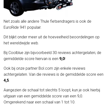
Net zoals alle andere Thule fietsendragers is ook de
EuroRide 941 populair.
Dit blijkt onder meer uit de hoeveelheid beoordelingen op
het wereldwijde web.
Bij Coolblue zijn bijvoorbeeld 30 reviews achtergelaten; de
gemiddelde score hiervan is een
9,0
!
Ook bij onze partner Bol.com zijn enkele reviews
achtergelaten. Van die reviews is de gemiddelde score een
4,5
.
Aangezien de schaal tot slechts 5 loopt, kun je ook hierbij
uitgaan van een gemiddelde score van een 9,0.
Omgerekend naar een schaal van 1 tot 10.