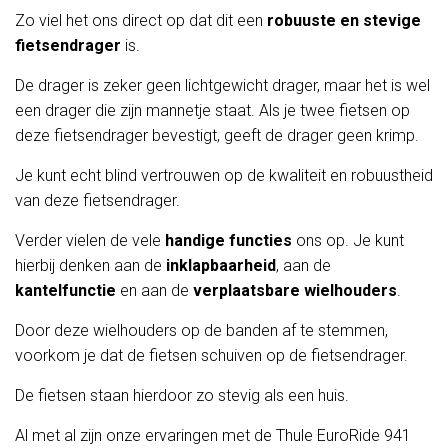
Zo viel het ons direct op dat dit een
robuuste en stevige
fietsendrager
is.
De drager is zeker geen lichtgewicht drager, maar het is wel
een drager die zijn mannetje staat. Als je twee fietsen op
deze fietsendrager bevestigt, geeft de drager geen krimp.
Je kunt echt blind vertrouwen op de kwaliteit en robuustheid
van deze fietsendrager.
Verder vielen de vele
handige functies
ons op. Je kunt
hierbij denken aan de
inklapbaarheid
, aan de
kantelfunctie
en aan de
verplaatsbare wielhouders
.
Door deze wielhouders op de banden af te stemmen,
voorkom je dat de fietsen schuiven op de fietsendrager.
De fietsen staan hierdoor zo stevig als een huis.
Al met al zijn onze ervaringen met de Thule EuroRide 941